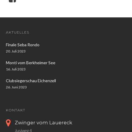
AKTUELLES
Finale Seba Rondo
20. Juli 2023
Monti vom Berkheimer See
16. Juli 2023
Clubsiegerschau Eichenzell
26. Juni 2023
KONTAKT
Zwinger vom Lauereck
Jusiweg 4